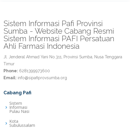
Sistem Informasi Pafi Provinsi
Sumba - Website Cabang Resmi
Sistem Informasi PAFI Persatuan
Ahli Farmasi Indonesia
Jl. Jenderal Ahmad Yani No.311, Provinsi Sumba, Nusa Tenggara
Timur
Phone:
6281399973600
Email:
info@sipafiprovsumba.org
Cabang Pafi
Sistem
Informasi
Pulau Nasi
Kota
Subulussalam