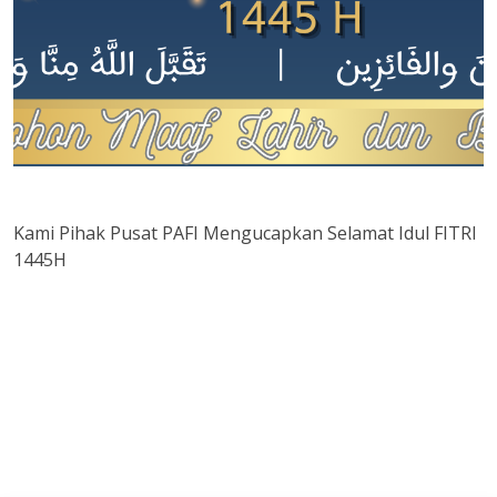
Kami Pihak Pusat PAFI Mengucapkan Selamat Idul FITRI
1445H