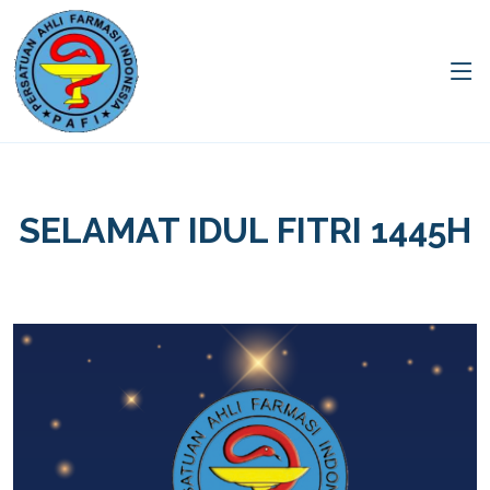
SELAMAT IDUL FITRI 1445H